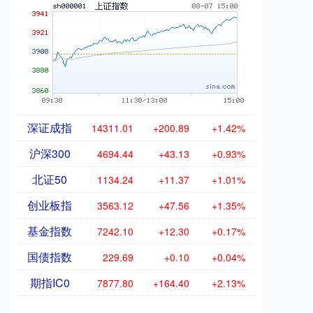
深证成指
14311.01
+200.89
+1.42%
沪深300
4694.44
+43.13
+0.93%
北证50
1134.24
+11.37
+1.01%
创业板指
3563.12
+47.56
+1.35%
基金指数
7242.10
+12.30
+0.17%
国债指数
229.69
+0.10
+0.04%
期指IC0
7877.80
+164.40
+2.13%