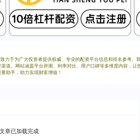
网站致力于为广大投资者提供权威、专业的配资平台信息和排名参考。
资渠道。网站涵盖平台评测、利率对比、用户口碑等多维度内容，让
重要助手，助力实现财富增值！
文章已加载完成