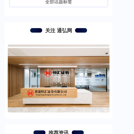
全部话题标签
关注 通弘网
推荐资讯