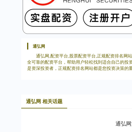
通弘网
通弘网,配资平台,股票配资平台,正规配资排名
全可靠的配资平台，帮助用户轻松找到适合自己的投
是资深投资者，正规配资排名网站都是您投资决策的
通弘网 相关话题
通弘网