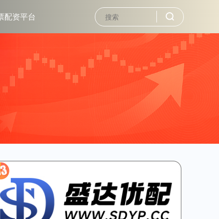
票配资平台